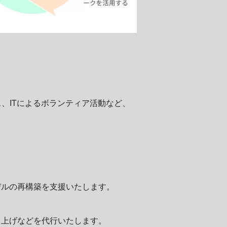
、ITによるボランティア活動など、
ルの再構築を支援いたします。
上げなどを代行いたします。