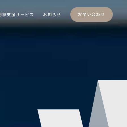
お問い合わせ
門家支援サービス
お知らせ